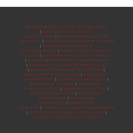
BADKAMER RENOVATIE HOEVELAKEN
|
BADKAMER RENOVATIE
AMERSFOORT
|
BADKAMER RENOVATIE
VATHORST
|
BADKAMER RENOVATIE NIJKERK
|
BADKAMER RENOVATIE
NIJKERKERVEEN
|
BADKAMER RENOVATIE
PUTTEN
|
BADKAMER RENOVATIE ERMELO
|
BADKAMER RENOVATIE HARDERWIJK
|
BADKAMER RENOVATIE BARNEVELD
|
BADKAMER RENOVATIE UTRECHT
|
BADKAMER HOEVELAKEN
|
BADKAMER
AMERSFOORT
|
BADKAMER VATHORST
|
BADKAMER NIJKERK
|
BADKAMER
NIJKERKERVEEN
|
BADKAMER PUTTEN
|
BADKAMER ERMELO
|
BADKAMER
HARDERWIJK
|
BADKAMER
BARNEVELD
|
BADKAMER
UTRECHT
|
TOTAALINSTALLATIE BADKAMERS
|
COMPLETE BADKAMER RENOVATIE
|
LEVERING SANITAIR EN TEGELS