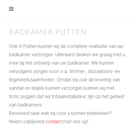
BADKAMER PUTTEN
Ook in Putten kunnen wij de complete realisatie van uw
badkamer verzorgen. Uiteraard denken we graag met u
mee bij het ontwerp van uw badkamer. We kunnen
vervolgens zorgen voor o.a. timmer-, stucadoors- en
tegelwerkzaamheden. Omdat wij ook de levering van
sanitair en tegels kunnen verzorgen kunnen wij met
trots zeggen dat wij totaalinstallateur zijn op het gebied
van badkamers.
Benieuwd naar wat wij voor u kunnen betekenen?
Neem vrijblijvend
contact
met ons op!